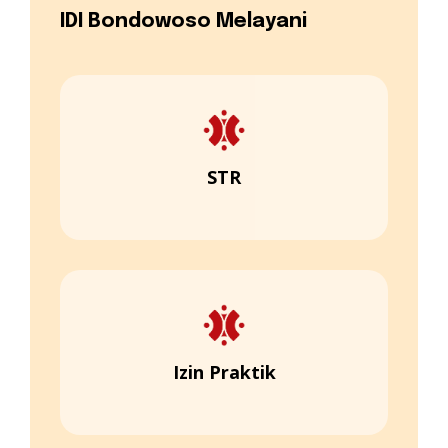
IDI Bondowoso Melayani
STR
Izin Praktik