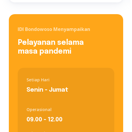
IDI Bondowoso Menyampaikan
Pelayanan selama
masa pandemi
Setiap Hari
Senin - Jumat
Operasional
09.00 - 12.00