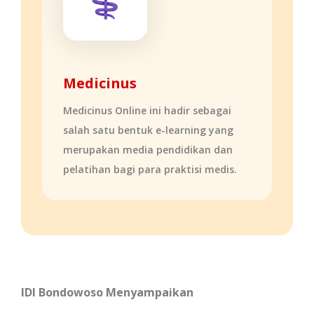
Medicinus
Medicinus Online ini hadir sebagai
salah satu bentuk e-learning yang
merupakan media pendidikan dan
pelatihan bagi para praktisi medis.
IDI Bondowoso Menyampaikan