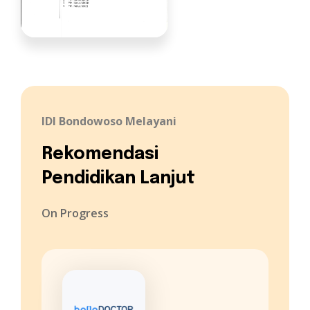
IDI Bondowoso Melayani
Rekomendasi
Pendidikan Lanjut
On Progress