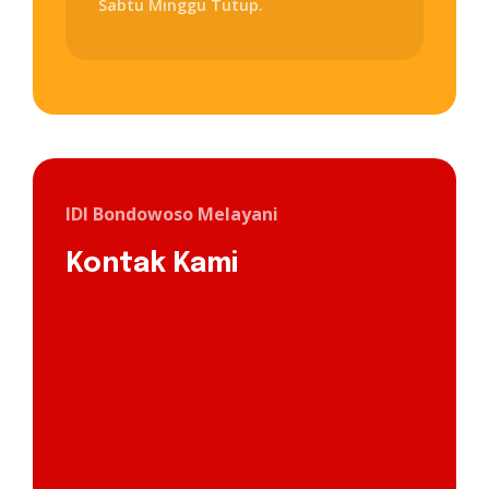
Sabtu Minggu Tutup.
IDI Bondowoso Melayani
Kontak Kami