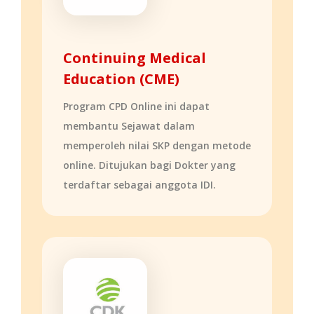
Continuing Medical
Education (CME)
Program CPD Online ini dapat
membantu Sejawat dalam
memperoleh nilai SKP dengan metode
online. Ditujukan bagi Dokter yang
terdaftar sebagai anggota IDI.