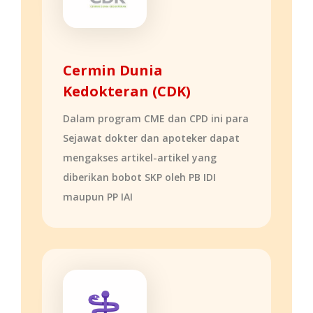
Cermin Dunia
Kedokteran (CDK)
Dalam program CME dan CPD ini para
Sejawat dokter dan apoteker dapat
mengakses artikel-artikel yang
diberikan bobot SKP oleh PB IDI
maupun PP IAI