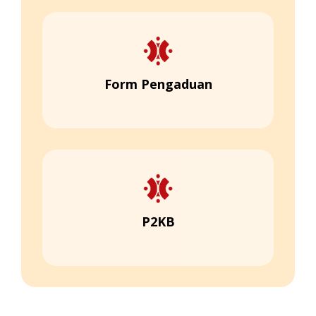
Form Pengaduan
P2KB