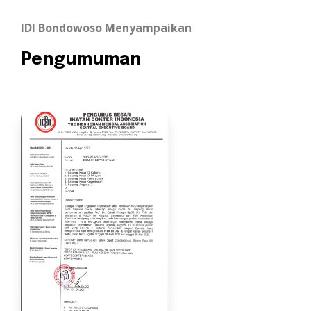
IDI Bondowoso Menyampaikan
Pengumuman