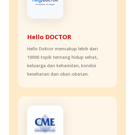
Hello DOCTOR
Hello Doktor mencakup lebih dari
10000 topik tentang hidup sehat,
keluarga dan kehamilan, kondisi
kesehatan dan obat-obatan.