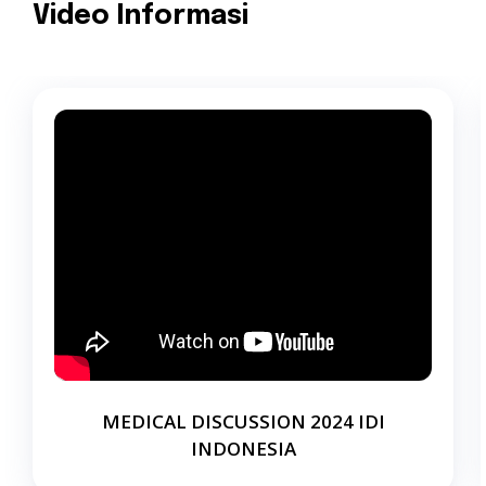
Video Informasi
MEDICAL DISCUSSION 2024 IDI
INDONESIA