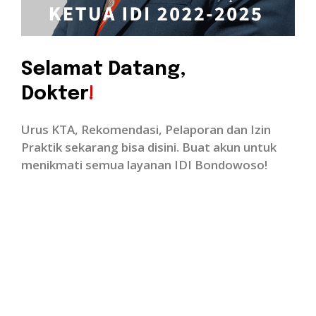
Selamat Datang,
Dokter
!
Urus KTA, Rekomendasi, Pelaporan dan
Izin
Praktik sekarang bisa disini.
Buat akun untuk
menikmati semua
layanan IDI Bondowoso!