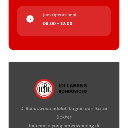
Jam Operasional
09.00 - 12.00
IDI Bondowoso adalah bagian dari Ikatan
Dokter
Indonesia yang berwewenang di